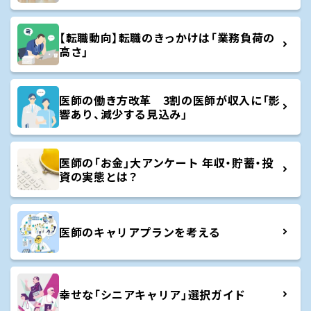
【転職動向】転職のきっかけは「業務負荷の
高さ」
医師の働き方改革 3割の医師が収入に「影
響あり、減少する見込み」
医師の「お金」大アンケート 年収・貯蓄・投
資の実態とは？
医師のキャリアプランを考える
幸せな「シニアキャリア」選択ガイド