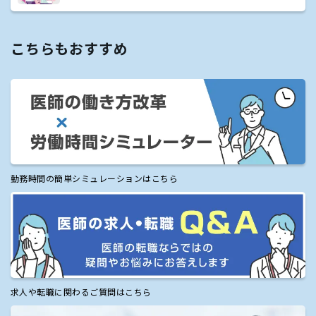
こちらもおすすめ
勤務時間の簡単シミュレーションはこちら
求人や転職に関わるご質問はこちら