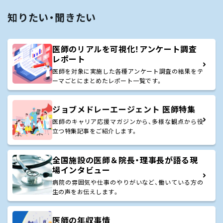
知りたい・聞きたい
医師のリアルを可視化！アンケート調査
レポート
医師を対象に実施した各種アンケート調査の結果をテ
ーマごとにまとめたレポート一覧です。
ジョブメドレーエージェント 医師特集
医師のキャリア応援マガジンから、多様な観点から役
立つ特集記事をご紹介します。
全国施設の医師＆院長・理事長が語る現
場インタビュー
病院の雰囲気や仕事のやりがいなど、働いている方の
生の声をお伝えします。
医師の年収事情