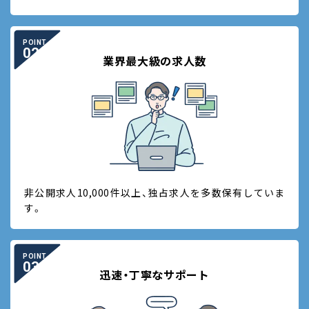
POINT
02
業界最大級の求人数
非公開求人10,000件以上、独占求人を多数保有していま
す。
POINT
03
迅速・丁寧なサポート