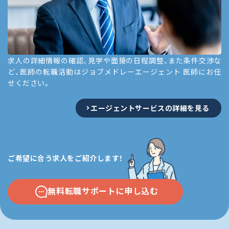
求人の詳細情報の確認、見学や面接の日程調整、また条件交渉な
ど、医師の転職活動はジョブメドレーエージェント 医師にお任
せください。
エージェントサービスの詳細を見る
ご希望に合う求人をご紹介します！
無料転職サポートに申し込む