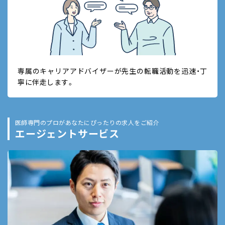
専属のキャリアアドバイザーが先生の転職活動を迅速・丁
寧に伴走します。
医師専門のプロがあなたにぴったりの求人をご紹介
エージェントサービス