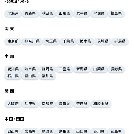
北海道・東北
北海道
青森県
秋田県
山形県
岩手県
宮城県
福島県
関 東
東京都
神奈川県
埼玉県
千葉県
栃木県
茨城県
群馬県
中 部
愛知県
岐阜県
静岡県
三重県
新潟県
山梨県
長野県
石川県
富山県
福井県
関 西
大阪府
兵庫県
京都府
滋賀県
奈良県
和歌山県
中国・四国
岡山県
広島県
鳥取県
島根県
山口県
香川県
徳島県