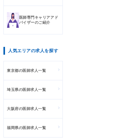
医師専門キャリアアド
バイザーのご紹介
人気エリアの求人を探す
東京都の医師求人一覧
埼玉県の医師求人一覧
大阪府の医師求人一覧
福岡県の医師求人一覧