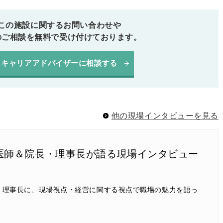
この施設に関するお問い合わせや
のご相談を無料で受け付けております。
キャリアアドバイザーに相談する
他の現場インタビューを見る
医師＆院長・理事長が語る現場インタビュー
・理事長に、現場視点・経営に関する視点で職場の魅力を語っ