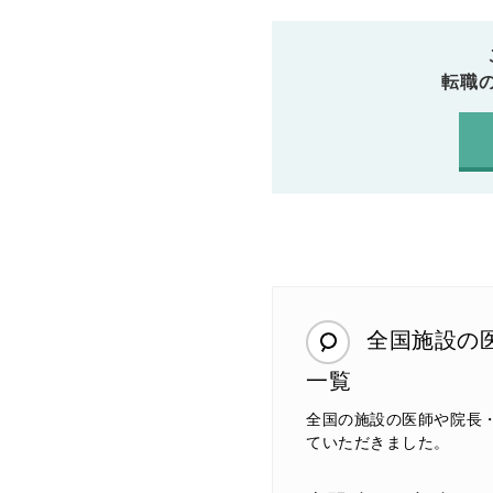
転職
全国施設の
一覧
全国の施設の医師や院長
ていただきました。