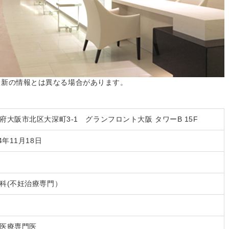
。最新の情報とは異なる場合があります。
府大阪市北区大深町3-1 グランフロント大阪 タワーB 15F
14年11月18日
科(不妊治療専門）
医療専門医