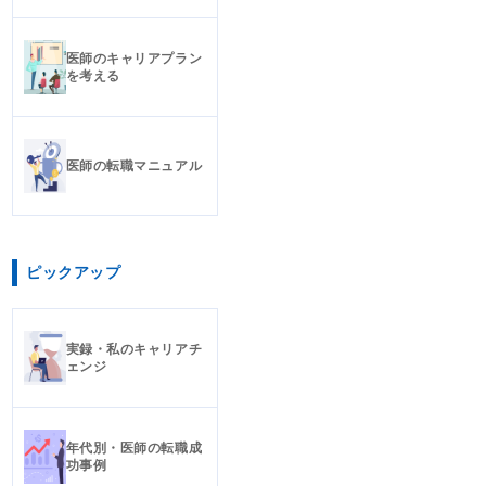
医師のキャリアプラン
を考える
医師の転職マニュアル
ピックアップ
実録・私のキャリアチ
ェンジ
年代別・医師の転職成
功事例