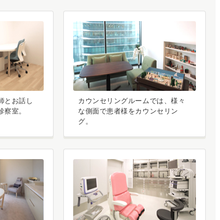
師とお話し
カウンセリングルームでは、様々
診察室。
な側面で患者様をカウンセリン
グ。