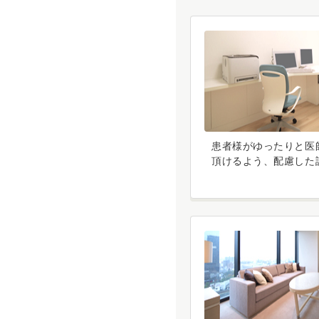
患者様がゆったりと医
頂けるよう、配慮した