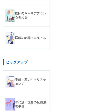
医師のキャリアプラン
を考える
医師の転職マニュアル
ピックアップ
実録・私のキャリアチ
ェンジ
年代別・医師の転職成
功事例