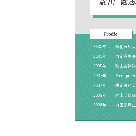
2003年
防衛医科
2003年
自衛隊中
2005年
陸上自衛隊
2007年
Madigan A
2007年
防衛医科
2009年
陸上自衛
2008年
埼玉県厚