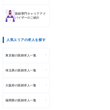
医師専門キャリアアド
バイザーのご紹介
人気エリアの求人を探す
東京都の医師求人一覧
埼玉県の医師求人一覧
大阪府の医師求人一覧
福岡県の医師求人一覧