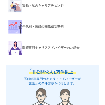
実録・私のキャリアチェンジ
年代別・医師の転職成功事例
医師専門キャリアアドバイザーのご紹介
非公開求人1万件以上
医師転職専門のキャリアアドバイザーが
施設との条件交渉を代行します。