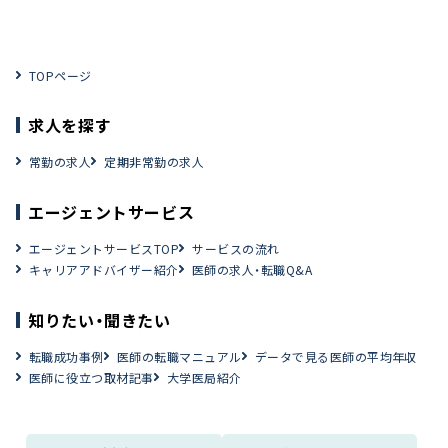
TOPページ
求人を探す
常勤の求人
定期非常勤の求人
エージェントサービス
エージェントサービスTOP
サービスの流れ
キャリアアドバイザー紹介
医師の求人・転職Q&A
知りたい・聞きたい
転職成功事例
医師の転職マニュアル
データで見る医師の平均年収
医師に役立つ取材記事
大学医局紹介