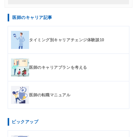
医師のキャリア記事
タイミング別キャリアチェンジ体験談10
医師のキャリアプランを考える
医師の転職マニュアル
ピックアップ