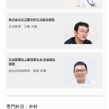
株式会社日立製作所日立総合病院
主任医長 工藤 大輔
社会医療法人蘇西厚生会 松波総合
病院
総合内科副部長 国枝 武重
専門科目：外科