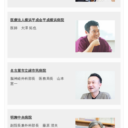
医療法人横浜平成会平成横浜病院
医師 大澤 拓也
名古屋市立緑市民病院
脳神経外科部長 医務局長 山本
憲一
明舞中央病院
副院長兼外科部長 藤原 澄夫