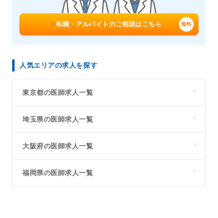
転職・アルバイトのご相談はこちら
人気エリアの求人を探す
東京都の医師求人一覧
埼玉県の医師求人一覧
大阪府の医師求人一覧
福岡県の医師求人一覧