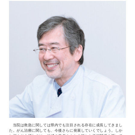
当院は救急に関しては県内でも注目される存在に成長してきまし
た。がん治療に関しても、今後さらに発展していくでしょう。しか