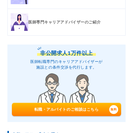
医師専門キャリアアドバイザーのご紹介
非公開求人1万件以上
医師転職専門のキャリアアドバイザーが
施設との条件交渉を代行します。
転職・アルバイトのご相談はこちら