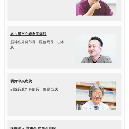
名古屋市立緑市民病院
脳神経外科部長 医務局長 山本
憲一
明舞中央病院
副院長兼外科部長 藤原 澄夫
医療法人 讃和会 友愛会病院