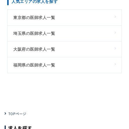
人気エリアの求人を探す
東京都の医師求人一覧
埼玉県の医師求人一覧
大阪府の医師求人一覧
福岡県の医師求人一覧
TOPページ
求人を探す