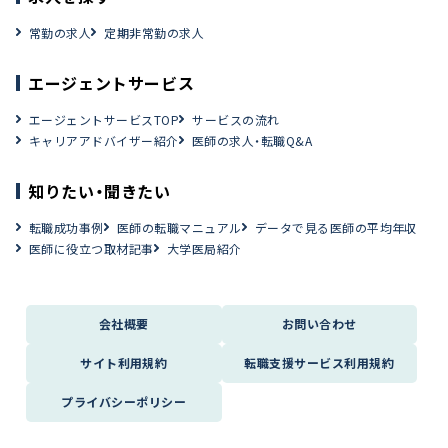
常勤の求人
定期非常勤の求人
エージェントサービス
エージェントサービスTOP
サービスの流れ
キャリアアドバイザー紹介
医師の求人・転職Q&A
知りたい・聞きたい
転職成功事例
医師の転職マニュアル
データで見る医師の平均年収
医師に役立つ取材記事
大学医局紹介
会社概要
お問い合わせ
サイト利用規約
転職支援サービス利用規約
プライバシーポリシー