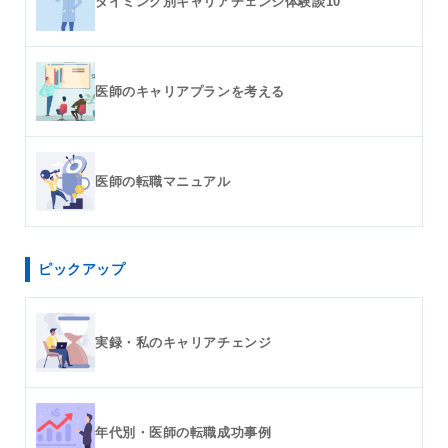
タイミング別キャリアチェンジ体験談10
医師のキャリアプランを考える
医師の転職マニュアル
ピックアップ
実録・私のキャリアチェンジ
年代別・医師の転職成功事例