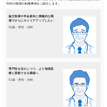
50代の医師の転職事例をご紹介します。
論文執筆や学会参加に積極的な職
場でさらにキャリアアップしたい
50歳・男性・内科
専門性を活かしつつ、より地域医
療に貢献できる職場へ
51歳・男性・内科