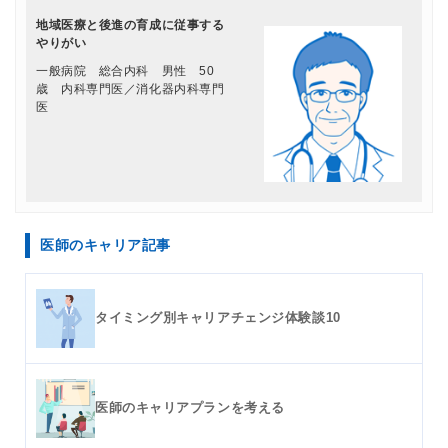
地域医療と後進の育成に従事する
やりがい
一般病院 総合内科 男性 50
歳 内科専門医／消化器内科専門
医
医師のキャリア記事
タイミング別キャリアチェンジ体験談10
医師のキャリアプランを考える