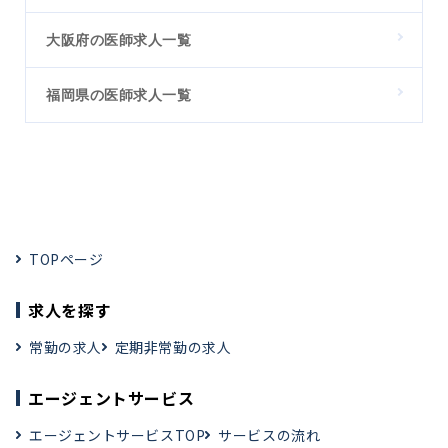
大阪府の医師求人一覧
福岡県の医師求人一覧
TOPページ
求人を探す
常勤の求人
定期非常勤の求人
エージェントサービス
エージェントサービスTOP
サービスの流れ