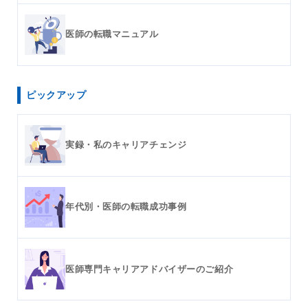
医師の転職マニュアル
ピックアップ
実録・私のキャリアチェンジ
年代別・医師の転職成功事例
医師専門キャリアアドバイザーのご紹介