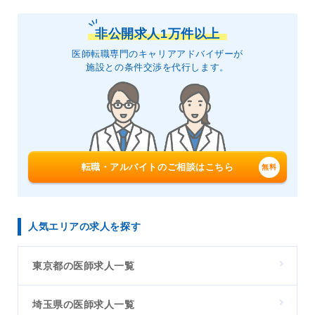
非公開求人1万件以上
医師転職専門のキャリアアドバイザーが
施設との条件交渉を代行します。
転職・アルバイトのご相談はこちら
人気エリアの求人を探す
東京都の医師求人一覧
埼玉県の医師求人一覧