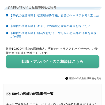
【20代の医師転職】 初期研修終了後、自分のキャリアを考え直した
い
【30代の医師転職】 キャリアの継続と家事の両立を行いたい
【40代の医師転職】 給与ではなく、やりがいと自身のQOLを重視
した転職
常時10,000件以上の医師求人。専任のキャリアアドバイザーが、ご希
望に合う転職をサポートします。
転職・アルバイトのご相談はこちら
医師の年代別転職事例を見る
50代の医師の転職事例一覧
キャリアを生かしつつも、ゆとりとやりがいのある勤務を実現された