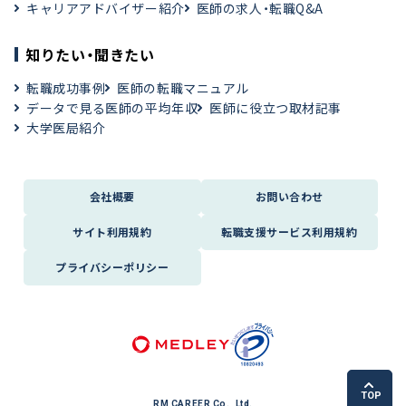
キャリアアドバイザー紹介
医師の求人・転職Q&A
知りたい・聞きたい
転職成功事例
医師の転職マニュアル
データで見る医師の平均年収
医師に役立つ取材記事
大学医局紹介
会社概要
お問い合わせ
サイト利用規約
転職支援サービス利用規約
プライバシーポリシー
TOP
RM CAREER Co., Ltd.