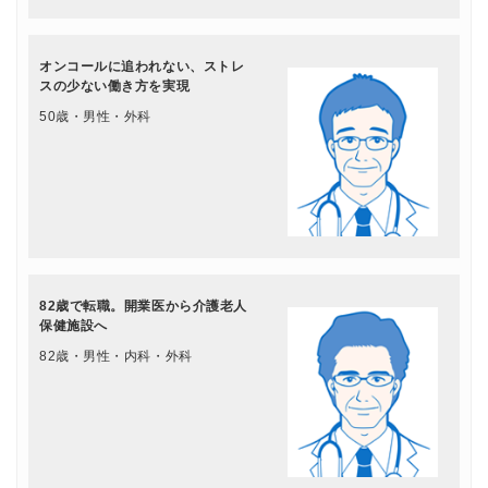
オンコールに追われない、ストレ
スの少ない働き方を実現
50歳・男性・外科
82歳で転職。開業医から介護老人
保健施設へ
82歳・男性・内科・外科