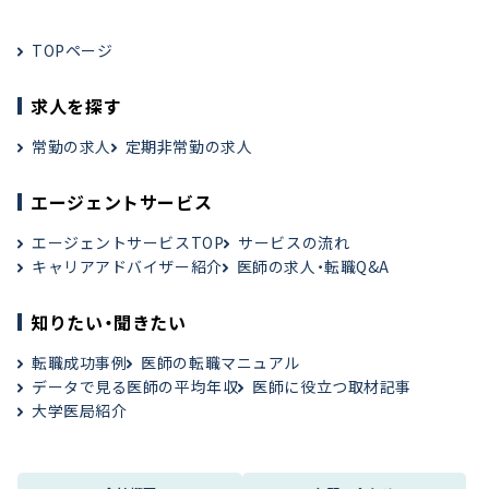
TOPページ
求人を探す
常勤の求人
定期非常勤の求人
エージェントサービス
エージェントサービスTOP
サービスの流れ
キャリアアドバイザー紹介
医師の求人・転職Q&A
知りたい・聞きたい
転職成功事例
医師の転職マニュアル
データで見る医師の平均年収
医師に役立つ取材記事
大学医局紹介