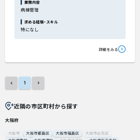
業務内容
病棟管理
求める経験・スキル
特になし
詳細をみる
1
近隣の市区町村から探す
大阪府
大阪市
大阪市都島区
大阪市福島区
大阪市此花区