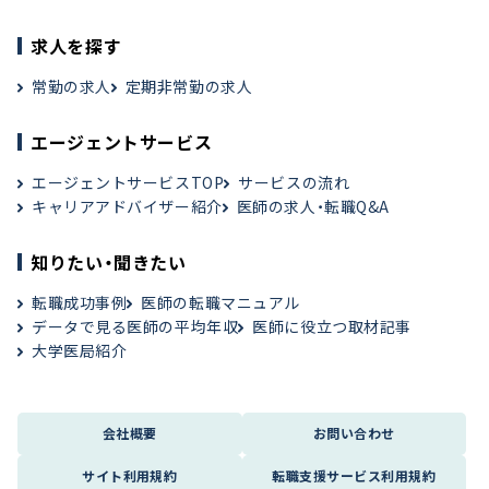
求人を探す
常勤の求人
定期非常勤の求人
エージェントサービス
エージェントサービスTOP
サービスの流れ
キャリアアドバイザー紹介
医師の求人・転職Q&A
知りたい・聞きたい
転職成功事例
医師の転職マニュアル
データで見る医師の平均年収
医師に役立つ取材記事
大学医局紹介
会社概要
お問い合わせ
サイト利用規約
転職支援サービス利用規約