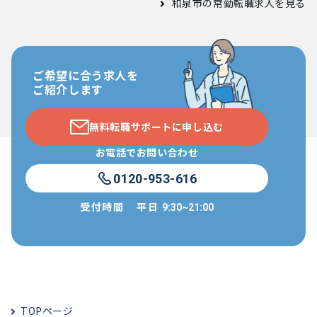
和泉市の常勤転職求人
を見る
ご希望に合う求人を
ご紹介します
無料転職サポートに申し込む
お電話でお問い合わせ
0120-953-616
受付時間
平日
9:30~21:00
TOPページ