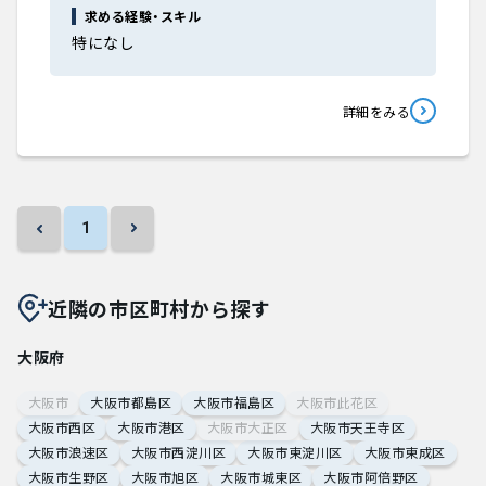
求める経験・スキル
特になし
詳細をみる
1
近隣の市区町村から探す
大阪府
大阪市
大阪市都島区
大阪市福島区
大阪市此花区
大阪市西区
大阪市港区
大阪市大正区
大阪市天王寺区
大阪市浪速区
大阪市西淀川区
大阪市東淀川区
大阪市東成区
大阪市生野区
大阪市旭区
大阪市城東区
大阪市阿倍野区