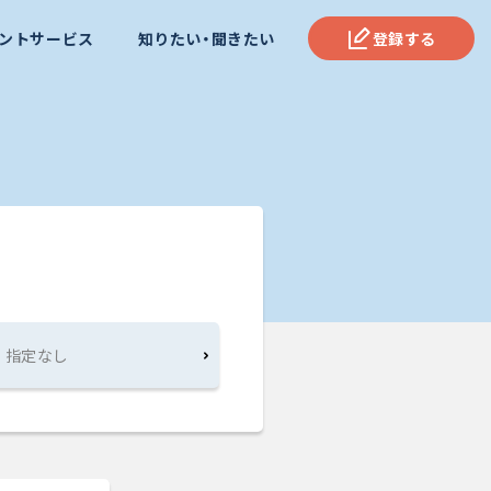
ントサービス
知りたい・聞きたい
登録する