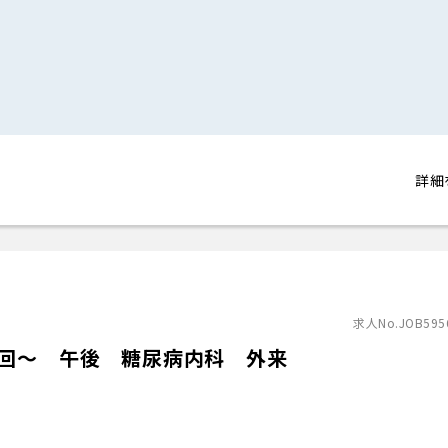
詳細
求人No.JOB595
1回～ 午後 糖尿病内科 外来