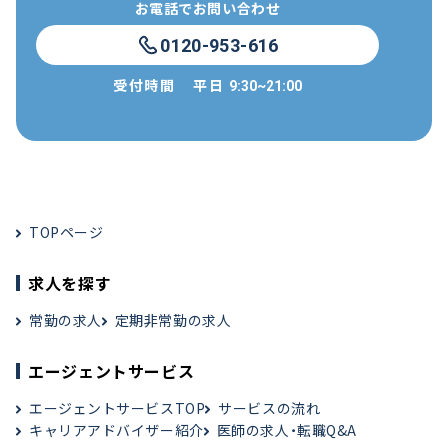
お電話でお問い合わせ
0120-953-616
受付時間
平日
9:30~21:00
TOPページ
求人を探す
常勤の求人
定期非常勤の求人
エージェントサービス
エージェントサービスTOP
サービスの流れ
キャリアアドバイザー紹介
医師の求人・転職Q&A