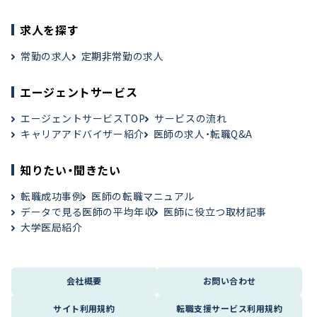
求人を探す
常勤の求人
定期非常勤の求人
エージェントサービス
エージェントサービスTOP
サービスの流れ
キャリアアドバイザー紹介
医師の求人・転職Q&A
知りたい・聞きたい
転職成功事例
医師の転職マニュアル
データで見る医師の平均年収
医師に役立つ取材記事
大学医局紹介
会社概要
お問い合わせ
サイト利用規約
転職支援サービス利用規約