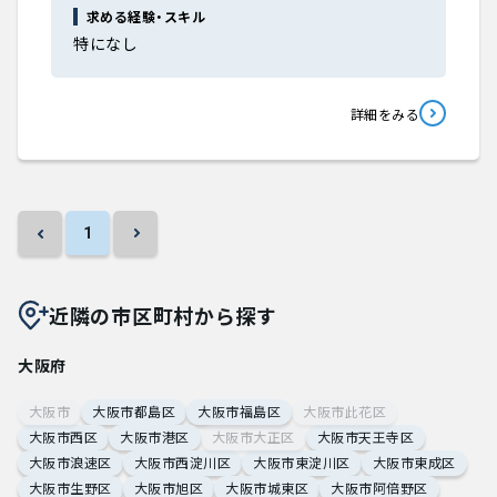
求める経験・スキル
特になし
詳細をみる
1
近隣の市区町村から探す
大阪府
大阪市
大阪市都島区
大阪市福島区
大阪市此花区
大阪市西区
大阪市港区
大阪市大正区
大阪市天王寺区
大阪市浪速区
大阪市西淀川区
大阪市東淀川区
大阪市東成区
大阪市生野区
大阪市旭区
大阪市城東区
大阪市阿倍野区