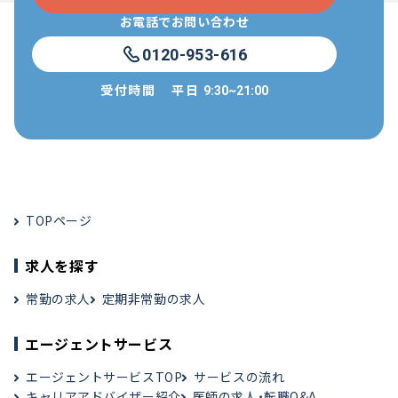
お電話でお問い合わせ
0120-953-616
受付時間
平日
9:30~21:00
TOPページ
求人を探す
常勤の求人
定期非常勤の求人
エージェントサービス
エージェントサービスTOP
サービスの流れ
キャリアアドバイザー紹介
医師の求人・転職Q&A