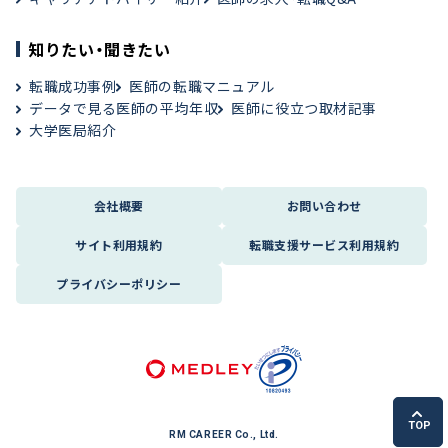
知りたい・聞きたい
転職成功事例
医師の転職マニュアル
データで見る医師の平均年収
医師に役立つ取材記事
大学医局紹介
会社概要
お問い合わせ
サイト利用規約
転職支援サービス利用規約
プライバシーポリシー
TOP
RM CAREER Co., Ltd.