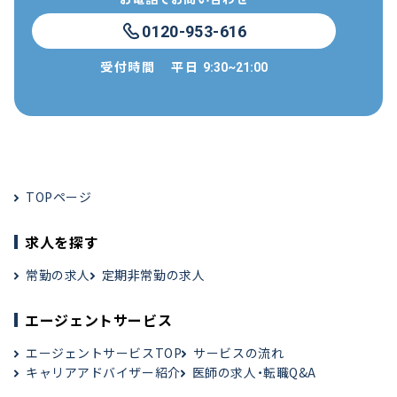
0120-953-616
受付時間
平日
9:30~21:00
TOPページ
求人を探す
常勤の求人
定期非常勤の求人
エージェントサービス
エージェントサービスTOP
サービスの流れ
キャリアアドバイザー紹介
医師の求人・転職Q&A