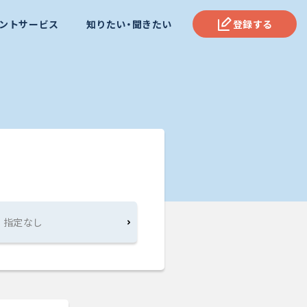
ントサービス
知りたい・聞きたい
登録する