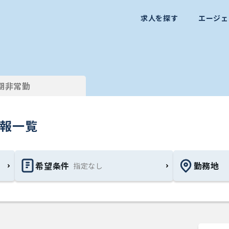
求人を探す
エージェ
期非常勤
情報一覧
希望条件
勤務地