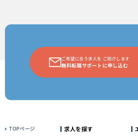
ご希望に合う求人を
ご紹介します
無料転職サポートに申し込む
TOPページ
求人を探す