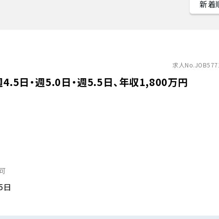
求人No.JOB577
.5日・週5.0日・週5.5日、年収1,800万円
可
.5日