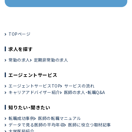
TOPページ
求人を探す
常勤の求人
定期非常勤の求人
エージェントサービス
エージェントサービスTOP
サービスの流れ
キャリアアドバイザー紹介
医師の求人・転職Q&A
知りたい・聞きたい
転職成功事例
医師の転職マニュアル
データで見る医師の平均年収
医師に役立つ取材記事
大学医局紹介