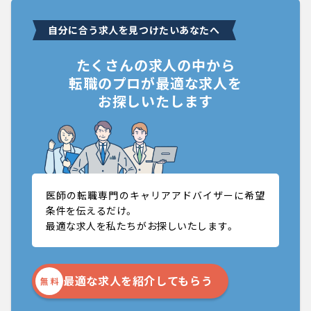
自分に合う求人を見つけたいあなたへ
たくさんの求人の中から
転職のプロが最適な求人を
お探しいたします
医師の転職専門のキャリアアドバイザーに希望
条件を伝えるだけ。
最適な求人を私たちがお探しいたします。
最適な求人を紹介してもらう
無 料