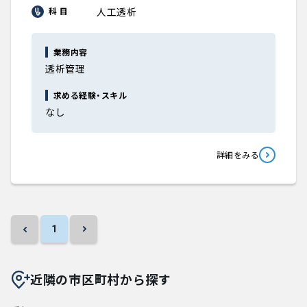
人工透析
科 目
業務内容
透析管理
求める経験・スキル
なし
詳細をみる
1
近隣の市区町村から探す