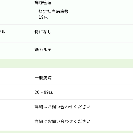
病棟管理
想定担当病床数
19床
キル
特になし
紙カルテ
一般病院
20～99床
詳細はお問い合わせください
詳細はお問い合わせください