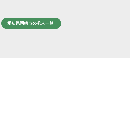
愛知県岡崎市の求人一覧