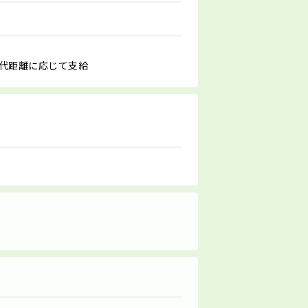
ン代距離に応じて支給