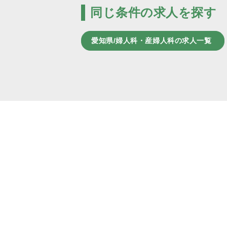
同じ条件の求人を探す
愛知県/婦人科・産婦人科の求人一覧