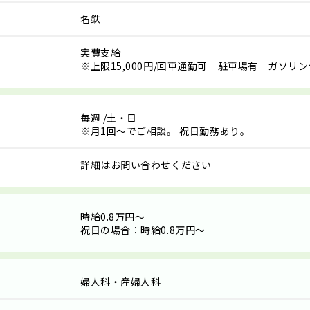
名鉄
実費支給
※上限15,000円/回車通勤可 駐車場有 ガソリ
毎週
/土・日
※月1回～でご相談。 祝日勤務あり。
詳細はお問い合わせください
時給0.8万円～
祝日の場合：時給0.8万円～
婦人科・産婦人科