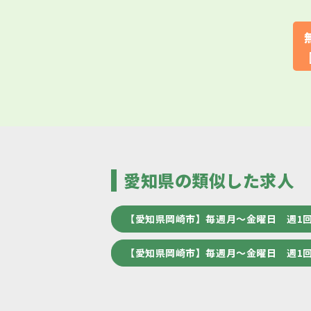
愛知県の類似した求人
【愛知県岡崎市】毎週月～金曜日 週1
【愛知県岡崎市】毎週月～金曜日 週1