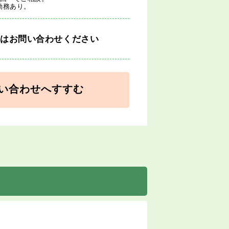
勤務あり。
細はお問い合わせください
い合わせへすすむ