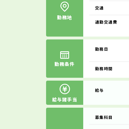
交通
勤務地
通勤交通費
勤務日
勤務条件
勤務時間
給与
給与諸手当
募集科目