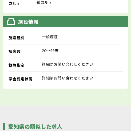
紙カルテ
カルテ
施設情報
一般病院
施設種別
20～99床
病床数
詳細はお問い合わせください
救急指定
詳細はお問い合わせください
学会認定状況
愛知県の類似した求人