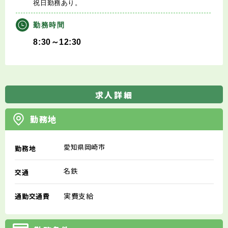
祝日勤務あり。
勤務時間
8:30～12:30
求人詳細
勤務地
愛知県岡崎市
勤務地
名鉄
交通
実費支給
通勤交通費