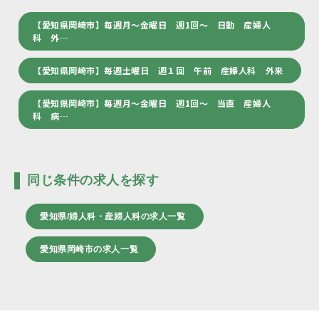
【愛知県岡崎市】毎週月～金曜日 週1回～ 日勤 産婦人
科 外…
【愛知県岡崎市】毎週土曜日 週１回 午前 産婦人科 外来
【愛知県岡崎市】毎週月～金曜日 週1回～ 当直 産婦人
科 病…
同じ条件の求人を探す
愛知県/婦人科・産婦人科の求人一覧
愛知県岡崎市の求人一覧