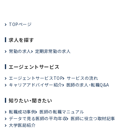
TOPページ
求人を探す
常勤の求人
定期非常勤の求人
エージェントサービス
エージェントサービスTOP
サービスの流れ
キャリアアドバイザー紹介
医師の求人・転職Q&A
知りたい・聞きたい
転職成功事例
医師の転職マニュアル
データで見る医師の平均年収
医師に役立つ取材記事
大学医局紹介