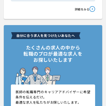
詳細をみる
自分に合う求人を見つけたいあなたへ
たくさんの求人の中から
転職のプロが最適な求人を
お探しいたします
医師の転職専門のキャリアアドバイザーに希望
条件を伝えるだけ。
最適な求人を私たちがお探しいたします。