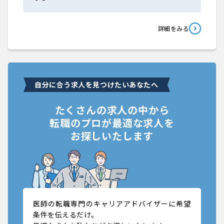
詳細をみる
自分に合う求人を見つけたいあなたへ
たくさんの求人の中から
転職のプロが最適な求人を
お探しいたします
医師の転職専門のキャリアアドバイザーに希望
条件を伝えるだけ。