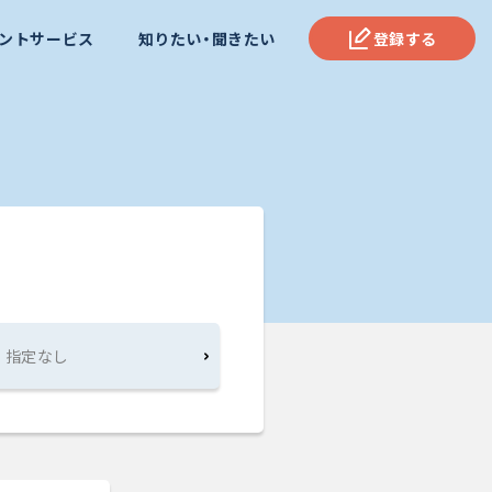
ントサービス
知りたい・聞きたい
登録する