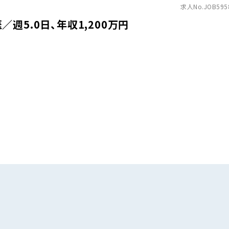
求人No.JOB595
週5.0日、年収1,200万円