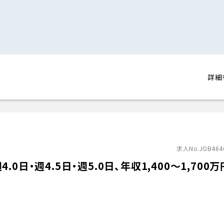
詳細
求人No.JOB464
日・週4.5日・週5.0日、年収1,400〜1,700万