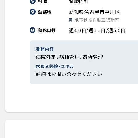
腎臓内科
科 目
愛知県名古屋市中川区
勤務地
地下鉄※自動車通勤可
週4.0日/週4.5日/週5.0日
勤務日数
業務内容
病院外来、病棟管理、透析管理
求める経験・スキル
詳細はお問い合わせください