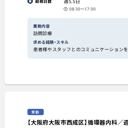
週5.5日
勤務日数
08:30〜17:00
業務内容
訪問診療
求める経験・スキル
患者様やスタッフとのコミュニケーションを
常勤
【大阪府大阪市西成区】循環器内科／週4.