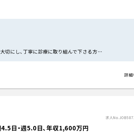
大切にし、丁寧に診療に取り組んで下さる方…
詳細
求人No.JOB587
5日・週5.0日、年収1,600万円