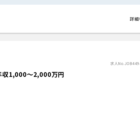
詳細
求人No.JOB449
1,000〜2,000万円