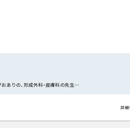
がおありの、形成外科・皮膚科の先生…
詳細