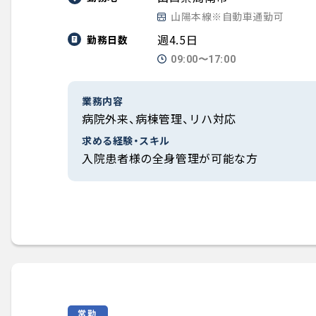
山陽本線※自動車通勤可
週4.5日
勤務日数
09:00〜17:00
業務内容
病院外来、病棟管理、リハ対応
求める経験・スキル
入院患者様の全身管理が可能な方
常勤