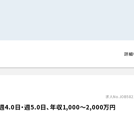
詳細
求人No.JOB582
0日・週5.0日、年収1,000〜2,000万円