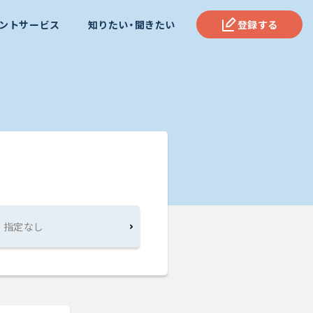
ントサービス
知りたい・聞きたい
登録する