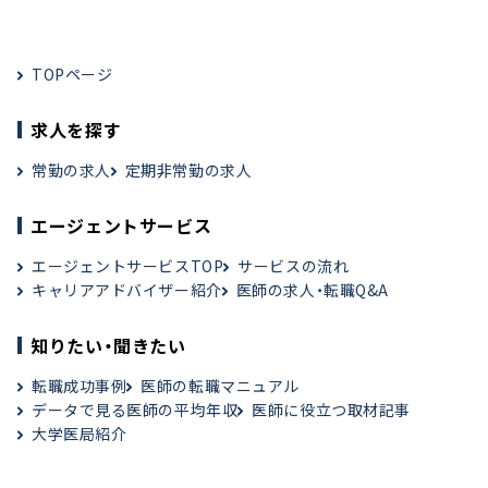
TOPページ
求人を探す
常勤の求人
定期非常勤の求人
エージェントサービス
エージェントサービスTOP
サービスの流れ
キャリアアドバイザー紹介
医師の求人・転職Q&A
知りたい・聞きたい
転職成功事例
医師の転職マニュアル
データで見る医師の平均年収
医師に役立つ取材記事
大学医局紹介