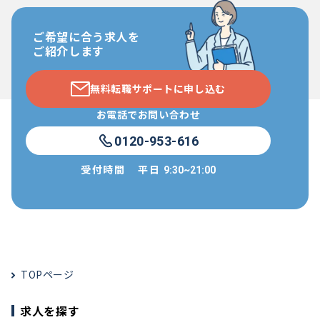
ご希望に合う求人を
ご紹介します
無料転職サポートに申し込む
お電話でお問い合わせ
0120-953-616
受付時間
平日
9:30~21:00
TOPページ
求人を探す