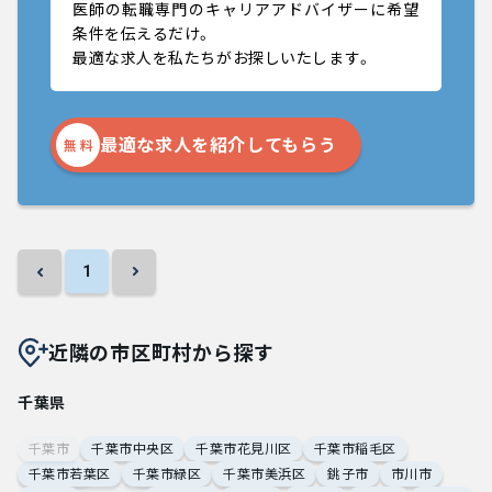
医師の転職専門のキャリアアドバイザーに希望
条件を伝えるだけ。
最適な求人を私たちがお探しいたします。
最適な求人を紹介してもらう
無 料
1
近隣の市区町村から探す
千葉県
千葉市
千葉市中央区
千葉市花見川区
千葉市稲毛区
千葉市若葉区
千葉市緑区
千葉市美浜区
銚子市
市川市