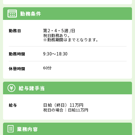
勤務条件
第2・4・5週
/日
勤務日
祝日勤務あり。
※勤務期間はまでとなります。
9:30～18:30
勤務時間
60分
休憩時間
給与諸手当
日給（終日）11万円
給与
祝日の場合：日給11万円
業務内容