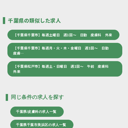
千葉県の類似した求人
【千葉県千葉市】毎週土曜日 週1回～ 日勤 皮膚科 外来
【千葉県千葉市】毎週月・火・木・金曜日 週1回～ 日勤
皮膚…
【千葉県松戸市】毎週土・日曜日 週1回～ 午前 皮膚科
外来
同じ条件の求人を探す
千葉県/皮膚科の求人一覧
千葉県千葉市美浜区の求人一覧