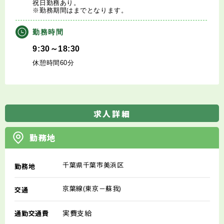
祝日勤務あり。
※勤務期間はまでとなります。
勤務時間
9:30～18:30
休憩時間60分
求人詳細
勤務地
千葉県千葉市美浜区
勤務地
京葉線(東京－蘇我)
交通
実費支給
通勤交通費