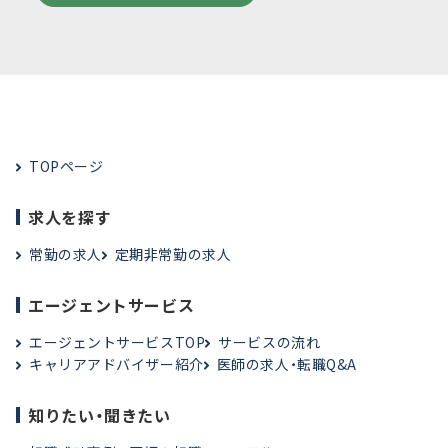
TOPページ
求人を探す
常勤の求人
定期非常勤の求人
エージェントサービス
エージェントサービスTOP
サービスの流れ
キャリアアドバイザー紹介
医師の求人・転職Q&A
知りたい・聞きたい