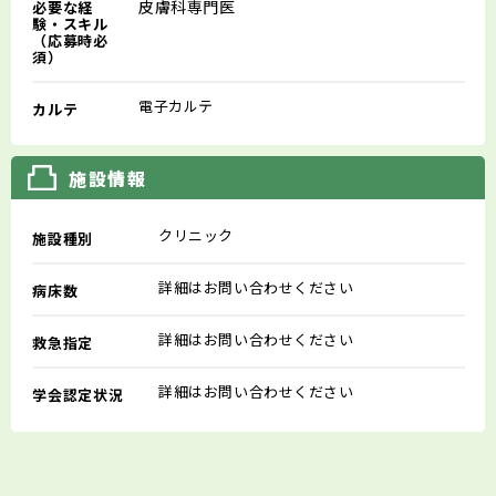
皮膚科専門医
必要な経
験・スキル
（応募時必
須）
電子カルテ
カルテ
施設情報
クリニック
施設種別
詳細はお問い合わせください
病床数
詳細はお問い合わせください
救急指定
詳細はお問い合わせください
学会認定状況