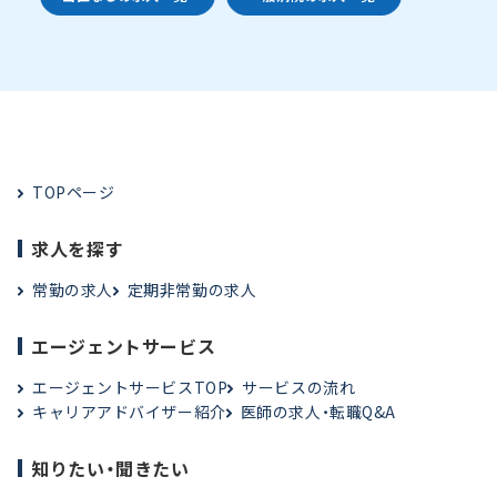
TOPページ
求人を探す
常勤の求人
定期非常勤の求人
エージェントサービス
エージェントサービスTOP
サービスの流れ
キャリアアドバイザー紹介
医師の求人・転職Q&A
知りたい・聞きたい