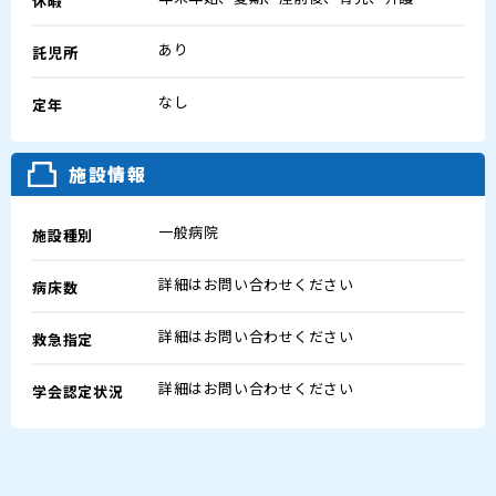
休暇
あり
託児所
なし
定年
施設情報
一般病院
施設種別
詳細はお問い合わせください
病床数
詳細はお問い合わせください
救急指定
詳細はお問い合わせください
学会認定状況