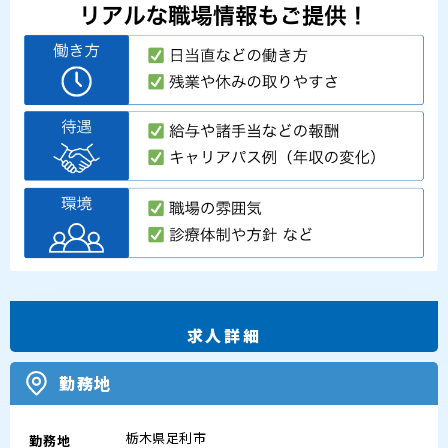
求人詳細
勤務地
栃木県足利市
勤務地