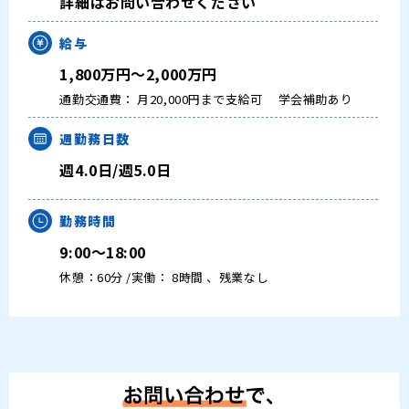
詳細はお問い合わせください
給与
1,800万円～2,000万円
通勤交通費： 月20,000円まで支給可
学会補助あり
週勤務日数
週4.0日/週5.0日
勤務時間
9:00～18:00
休憩：60分 /実働： 8時間 、残業なし