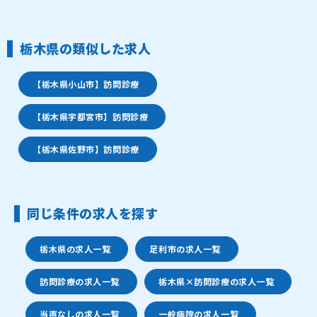
栃木県の類似した求人
【栃木県小山市】訪問診療
【栃木県宇都宮市】訪問診療
【栃木県佐野市】訪問診療
同じ条件の求人を探す
栃木県の求人一覧
足利市の求人一覧
訪問診療の求人一覧
栃木県×訪問診療の求人一覧
当直なしの求人一覧
一般病院の求人一覧