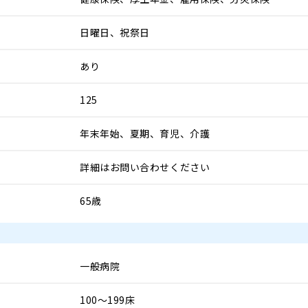
日曜日、祝祭日
あり
125
年末年始、夏期、育児、介護
詳細はお問い合わせください
65歳
一般病院
100～199床