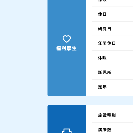
休日
研究日
年間休日
福利厚生
休暇
託児所
定年
施設種別
病床数