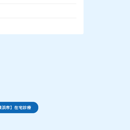
横浜市】在宅診療