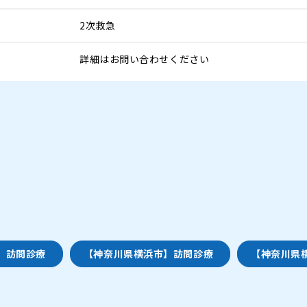
2次救急
詳細はお問い合わせください
人
 訪問診療
【神奈川県横浜市】訪問診療
【神奈川県