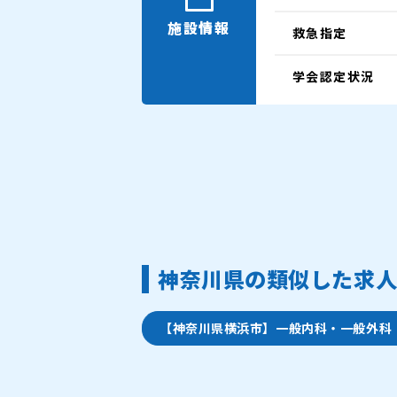
施設情報
救急指定
学会認定状況
神奈川県の類似した求
【神奈川県横浜市】一般内科・一般外科