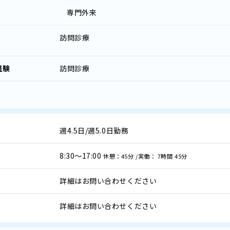
専門外来
訪問診療
経験
訪問診療
週4.5日/週5.0日勤務
8:30～17:00
休憩：45分 /実働： 7時間 45分
詳細はお問い合わせください
詳細はお問い合わせください