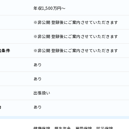
年収
1,500万円～
※非公開
登録後にご案内させていただきます
※非公開
登録後にご案内させていただきます
給条件
※非公開
登録後にご案内させていただきます
あり
あり
出張扱い
助
あり
健康保険、厚生年金、雇用保険、労災保険