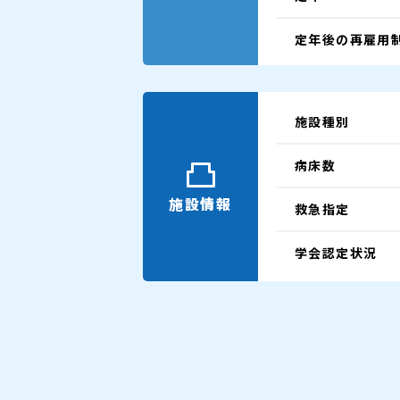
定年後の再雇用
施設種別
病床数
施設情報
救急指定
学会認定状況