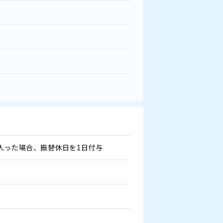
入った場合、振替休日を1日付与