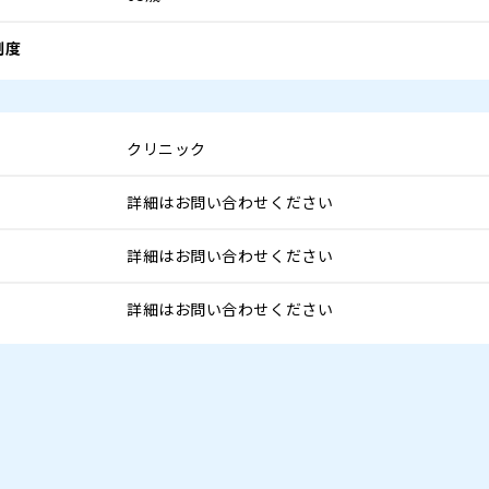
制度
クリニック
詳細はお問い合わせください
詳細はお問い合わせください
詳細はお問い合わせください