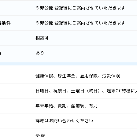
※非公開
登録後にご案内させていただきます
給条件
※非公開
登録後にご案内させていただきます
相談可
助
あり
健康保険、厚生年金、雇用保険、労災保険
日曜日、祝祭日、土曜日（終日）、週末OC待機に
年末年始、夏期、産前後、育児
詳細はお問い合わせください
65歳