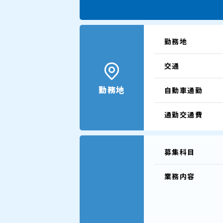
勤務地
交通
勤務地
自動車通勤
通勤交通費
募集科目
業務内容