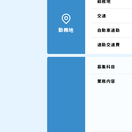
勤務地
交通
勤務地
自動車通勤
通勤交通費
募集科目
業務内容