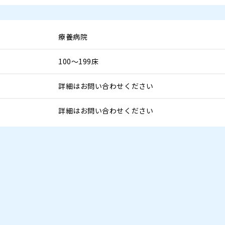
療養病院
100～199床
詳細はお問い合わせください
詳細はお問い合わせください