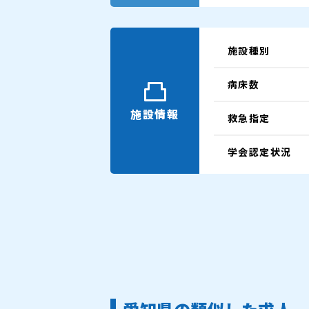
施設種別
病床数
施設情報
救急指定
学会認定状況