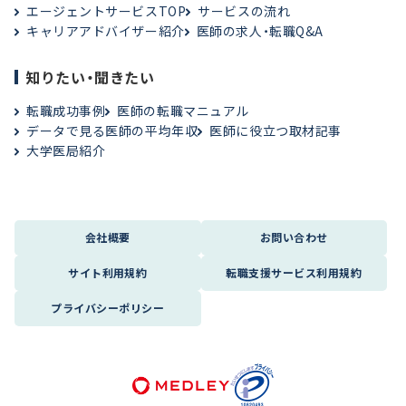
エージェントサービスTOP
サービスの流れ
キャリアアドバイザー紹介
医師の求人・転職Q&A
知りたい・聞きたい
転職成功事例
医師の転職マニュアル
データで見る医師の平均年収
医師に役立つ取材記事
大学医局紹介
会社概要
お問い合わせ
サイト利用規約
転職支援サービス利用規約
プライバシーポリシー