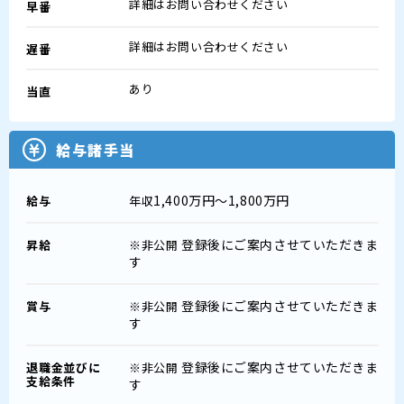
詳細はお問い合わせください
早番
詳細はお問い合わせください
遅番
あり
当直
給与諸手当
1,400万円～1,800万円
給与
年収
登録後にご案内させていただきま
昇給
※非公開
す
登録後にご案内させていただきま
賞与
※非公開
す
登録後にご案内させていただきま
退職金並びに
※非公開
支給条件
す