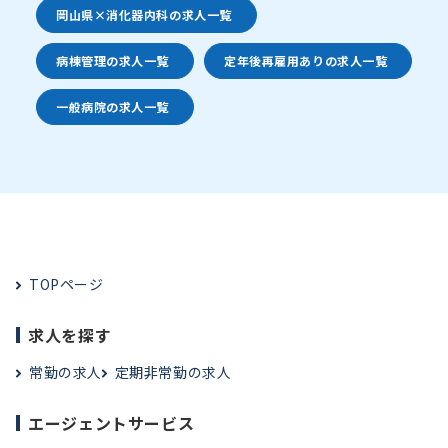
岡山県×消化器内科の求人一覧
病棟管理の求人一覧
定年後再雇用ありの求人一覧
一般病院の求人一覧
TOPページ
求人を探す
常勤の求人
定期非常勤の求人
エージェントサービス