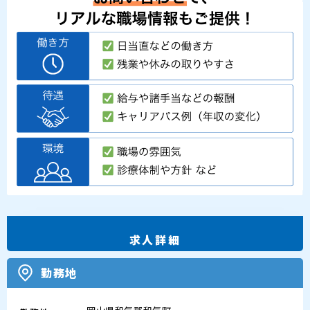
求人詳細
勤務地