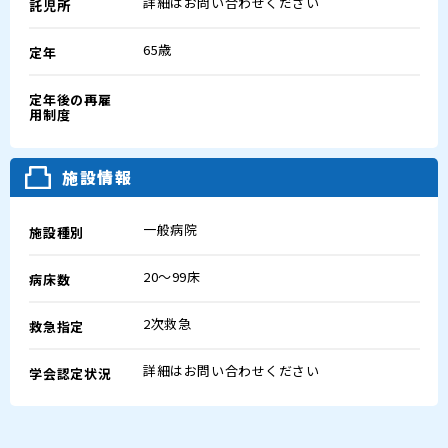
詳細はお問い合わせください
託児所
65歳
定年
定年後の再雇
用制度
施設情報
一般病院
施設種別
20～99床
病床数
2次救急
救急指定
詳細はお問い合わせください
学会認定状況