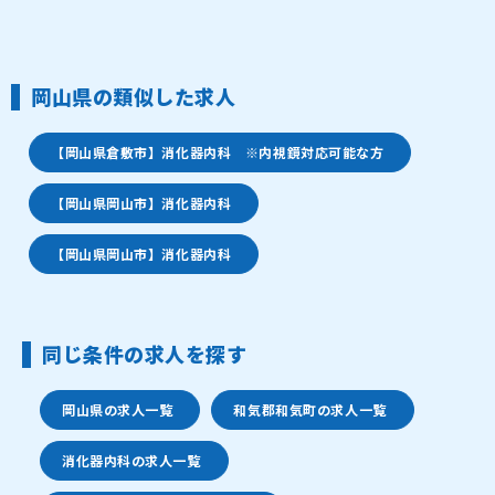
岡山県の類似した求人
【岡山県倉敷市】消化器内科 ※内視鏡対応可能な方
【岡山県岡山市】消化器内科
【岡山県岡山市】消化器内科
同じ条件の求人を探す
岡山県の求人一覧
和気郡和気町の求人一覧
消化器内科の求人一覧