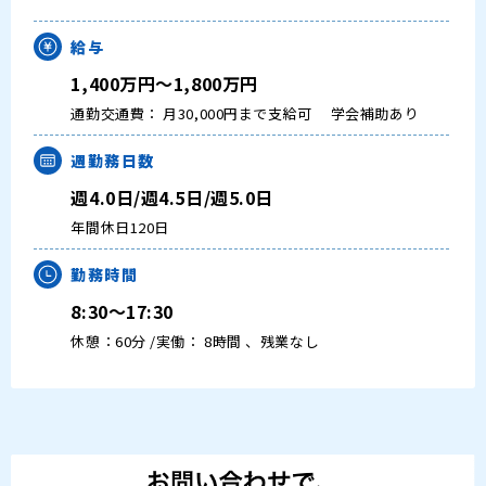
給与
1,400万円～1,800万円
通勤交通費： 月30,000円まで支給可
学会補助あり
週勤務日数
週4.0日/週4.5日/週5.0日
年間休日120日
勤務時間
8:30～17:30
休憩：60分 /実働： 8時間 、残業なし