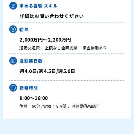
求める経験
スキル
詳細はお問い合わせください
給与
2,000万円～2,200万円
通勤交通費： 上限なし全額支給
学会補助あり
週勤務日数
週4.0日/週4.5日/週5.0日
勤務時間
9:00～18:00
休憩：60分 /実働： 8時間 、時短勤務相談可