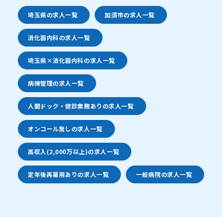
埼玉県の求人一覧
加須市の求人一覧
消化器内科の求人一覧
埼玉県×消化器内科の求人一覧
病棟管理の求人一覧
人間ドック・健診業務ありの求人一覧
オンコール無しの求人一覧
高収入(2,000万以上)の求人一覧
定年後再雇用ありの求人一覧
一般病院の求人一覧