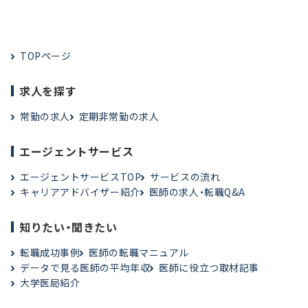
TOPページ
求人を探す
常勤の求人
定期非常勤の求人
エージェントサービス
エージェントサービスTOP
サービスの流れ
キャリアアドバイザー紹介
医師の求人・転職Q&A
知りたい・聞きたい
転職成功事例
医師の転職マニュアル
データで見る医師の平均年収
医師に役立つ取材記事
大学医局紹介