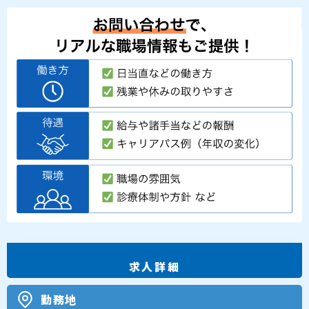
求人詳細
勤務地