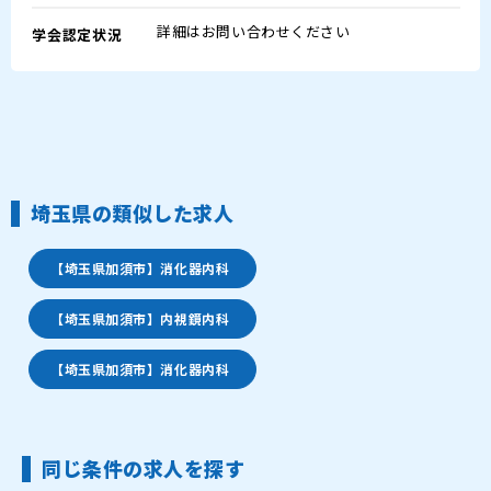
詳細はお問い合わせください
学会認定状況
埼玉県の類似した求人
【埼玉県加須市】消化器内科
【埼玉県加須市】内視鏡内科
【埼玉県加須市】消化器内科
同じ条件の求人を探す