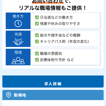
求人詳細
勤務地