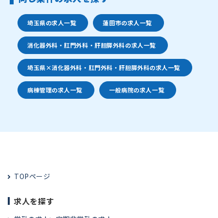
埼玉県の求人一覧
蓮田市の求人一覧
消化器外科・肛門外科・肝胆膵外科の求人一覧
埼玉県×消化器外科・肛門外科・肝胆膵外科の求人一覧
病棟管理の求人一覧
一般病院の求人一覧
TOPページ
求人を探す