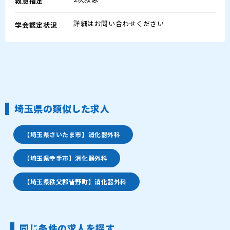
救急指定
詳細はお問い合わせください
学会認定状況
埼玉県の類似した求人
【埼玉県さいたま市】消化器外科
【埼玉県幸手市】消化器外科
【埼玉県秩父郡皆野町】消化器外科
同じ条件の求人を探す