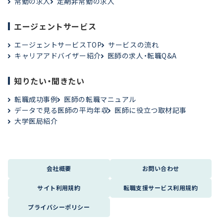
常勤の求人
定期非常勤の求人
エージェントサービス
エージェントサービスTOP
サービスの流れ
キャリアアドバイザー紹介
医師の求人・転職Q&A
知りたい・聞きたい
転職成功事例
医師の転職マニュアル
データで見る医師の平均年収
医師に役立つ取材記事
大学医局紹介
会社概要
お問い合わせ
サイト利用規約
転職支援サービス利用規約
プライバシーポリシー