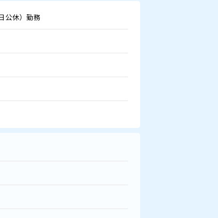
1日公休）勤務