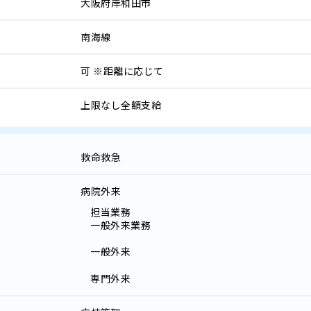
大阪府岸和田市
南海線
可
※距離に応じて
上限なし全額支給
救命救急
病院外来
担当業務
一般外来業務
一般外来
専門外来