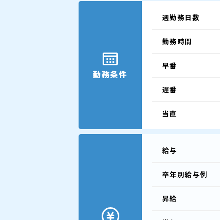
週勤務日数
勤務時間
早番
勤務条件
遅番
当直
給与
卒年別給与例
昇給