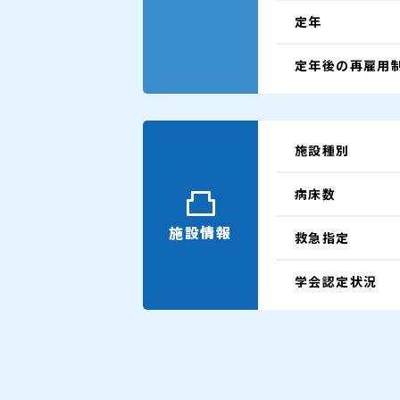
定年
定年後の再雇用
施設種別
病床数
施設情報
救急指定
学会認定状況