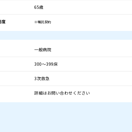
65歳
制度
※嘱託契約
一般病院
300～399床
3次救急
詳細はお問い合わせください