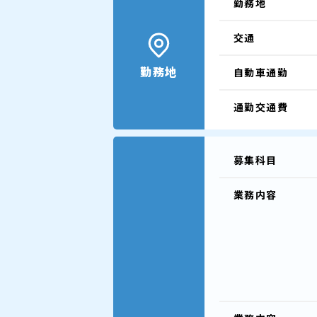
勤務地
交通
勤務地
自動車通勤
通勤交通費
募集科目
業務内容