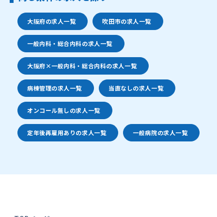
大阪府の求人一覧
吹田市の求人一覧
一般内科・総合内科の求人一覧
大阪府×一般内科・総合内科の求人一覧
病棟管理の求人一覧
当直なしの求人一覧
オンコール無しの求人一覧
定年後再雇用ありの求人一覧
一般病院の求人一覧