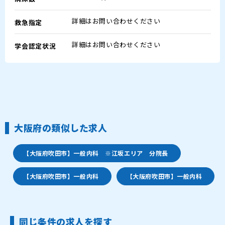
詳細はお問い合わせください
救急指定
詳細はお問い合わせください
学会認定状況
大阪府の類似した求人
【大阪府吹田市】一般内科 ※江坂エリア 分院長
【大阪府吹田市】一般内科
【大阪府吹田市】一般内科
同じ条件の求人を探す