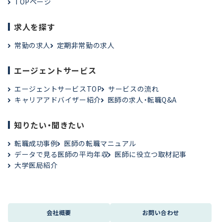
TOPページ
求人を探す
常勤の求人
定期非常勤の求人
エージェントサービス
エージェントサービスTOP
サービスの流れ
キャリアアドバイザー紹介
医師の求人・転職Q&A
知りたい・聞きたい
転職成功事例
医師の転職マニュアル
データで見る医師の平均年収
医師に役立つ取材記事
大学医局紹介
会社概要
お問い合わせ