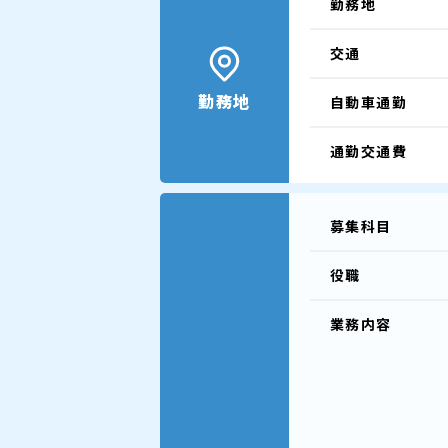
勤務地
交通
勤務地
自動車通勤
通勤交通費
募集科目
役職
業務内容