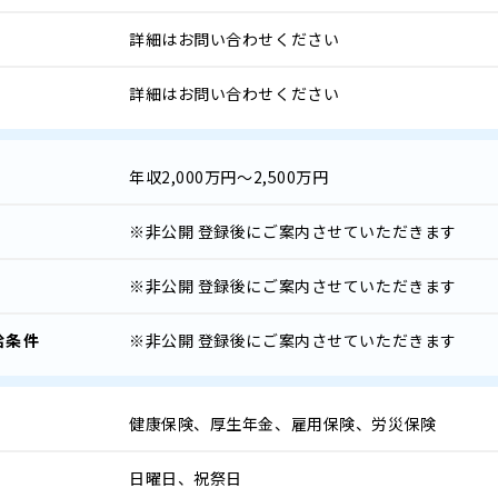
詳細はお問い合わせください
詳細はお問い合わせください
年収
2,000万円～2,500万円
※非公開
登録後にご案内させていただきます
※非公開
登録後にご案内させていただきます
給条件
※非公開
登録後にご案内させていただきます
健康保険、厚生年金、雇用保険、労災保険
日曜日、祝祭日