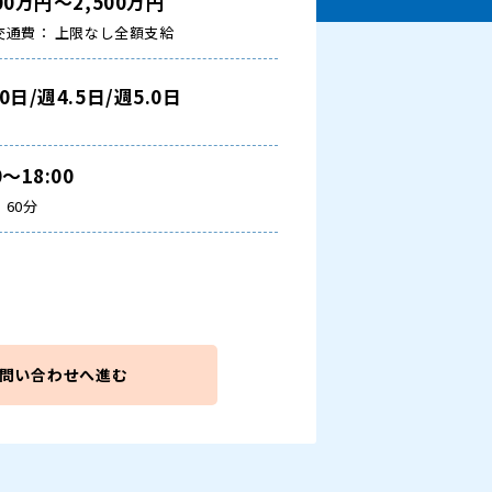
000万円～2,500万円
交通費： 上限なし全額支給
.0日/週4.5日/週5.0日
0～18:00
60分
問い合わせへ進む