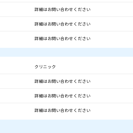
詳細はお問い合わせください
詳細はお問い合わせください
詳細はお問い合わせください
クリニック
詳細はお問い合わせください
詳細はお問い合わせください
詳細はお問い合わせください