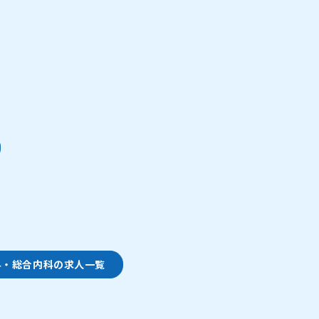
科・総合内科の求人一覧