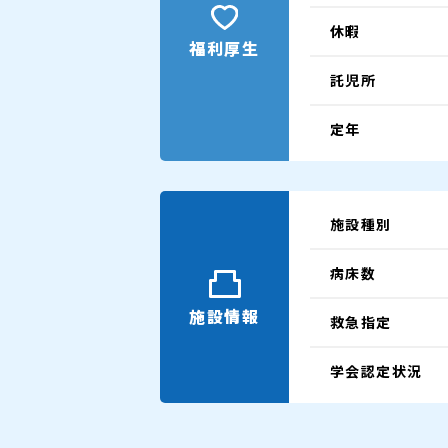
休暇
福利厚生
託児所
定年
施設種別
病床数
施設情報
救急指定
学会認定状況