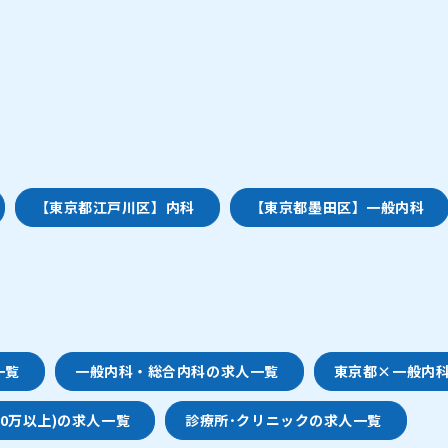
【東京都江戸川区】内科
【東京都墨田区】一般内科
一覧
一般内科・総合内科の求人一覧
東京都×一般内
000万以上)の求人一覧
診療所･クリニックの求人一覧