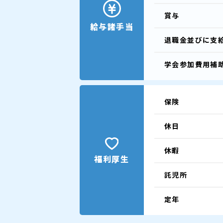
賞与
給与諸手当
退職金並びに支
学会参加費用補
保険
休日
休暇
福利厚生
託児所
定年