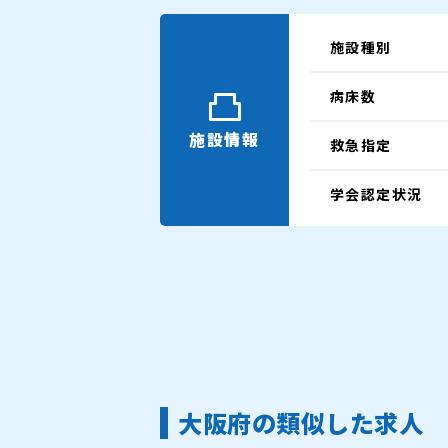
施設種別
病床数
施設情報
救急指定
学会認定状況
大阪府の類似した求人