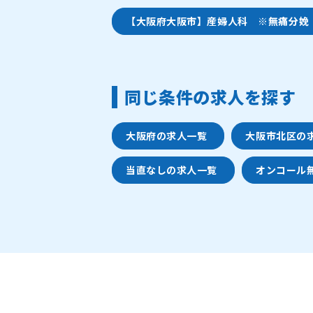
【大阪府大阪市】産婦人科 ※無痛分娩
同じ条件の求人を探す
大阪府の求人一覧
大阪市北区の
当直なしの求人一覧
オンコール