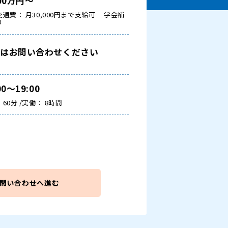
400万円～
通費： 月30,000円まで支給可
学会補
り
細はお問い合わせください
00～19:00
60分 /実働： 8時間
問い合わせへ進む