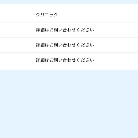
クリニック
詳細はお問い合わせください
詳細はお問い合わせください
詳細はお問い合わせください