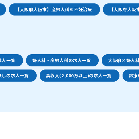
【大阪府大阪市】産婦人科※不妊治療
【大阪府大阪
求人一覧
婦人科・産婦人科の求人一覧
大阪府×婦人
無しの求人一覧
高収入(2,000万以上)の求人一覧
診療