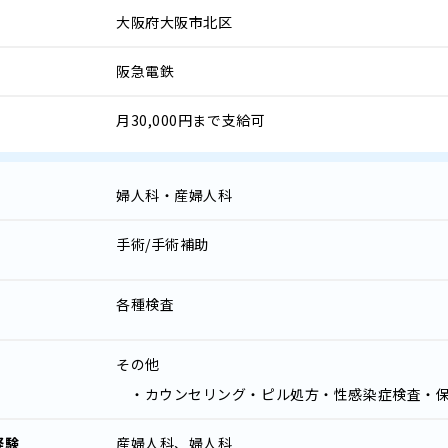
大阪府大阪市北区
阪急電鉄
月30,000円まで支給可
婦人科・産婦人科
手術/手術補助
各種検査
その他
・カウンセリング・ピル処方・性感染症検査・
経験
産婦人科、婦人科