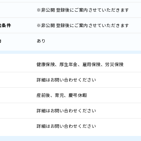
※非公開
登録後にご案内させていただきます
給条件
※非公開
登録後にご案内させていただきます
助
あり
健康保険、厚生年金、雇用保険、労災保険
詳細はお問い合わせください
産前後、育児、慶弔休暇
詳細はお問い合わせください
詳細はお問い合わせください