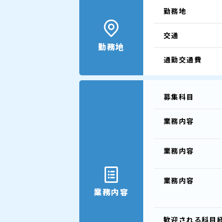
勤務地
交通
勤務地
通勤交通費
募集科目
業務内容
業務内容
業務内容
業務内容
歓迎される
科目