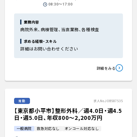
08:30〜17:00
業務内容
病院外来、病棟管理、当直業務、各種検査
求める経験・スキル
詳細はお問い合わせください
詳細をみる
常勤
求人No.JOB587535
【東京都小平市】整形外科／週4.0日・週4.5
日・週5.0日、年収800〜2,200万円
一般病院
救急対応なし
オンコール対応なし