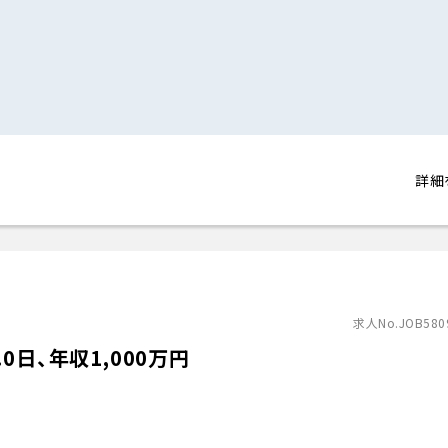
詳細
求人No.JOB580
日、年収1,000万円