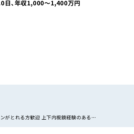
日、年収1,000〜1,400万円
ンがとれる方歓迎 上下内視鏡経験のある…