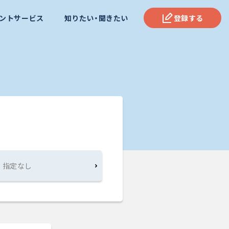
ントサービス
知りたい・聞きたい
登録する