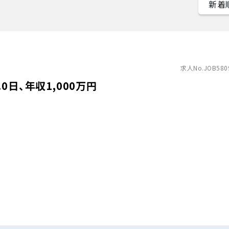
求人No.JOB580
日、年収1,000万円