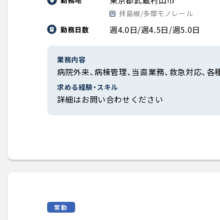
東京都武蔵村山市
拝島線/多摩モノレール
週4.0日/週4.5日/週5.0日
勤務日数
業務内容
病院外来、病棟管理、当直業務、救急対応、各
求める経験・スキル
詳細はお問い合わせください
常勤