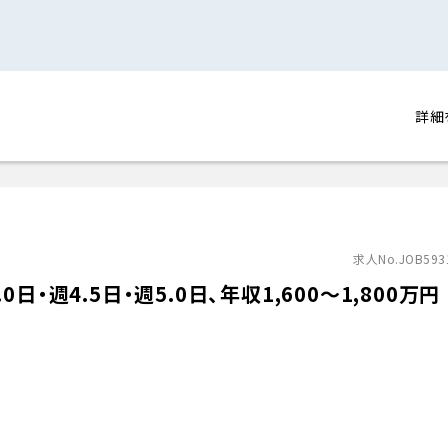
詳細
求人No.JOB593
・週4.5日・週5.0日、年収1,600〜1,800万円