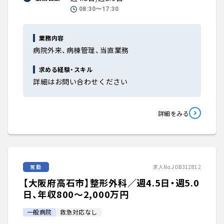
08:30〜17:30
業務内容
病院外来、病棟管理、当直業務
求める経験・スキル
詳細はお問い合わせください
詳細をみる
常勤
求人No.JOB312812
【大阪府高石市】整形外科／週4.5日・週5.0
日、年収800〜2,000万円
一般病院
救急対応なし