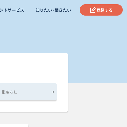
ントサービス
知りたい・聞きたい
登録する