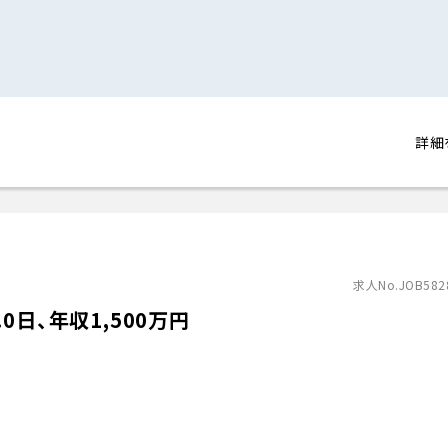
詳細
求人No.JOB582
日、年収1,500万円