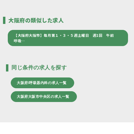
大阪府の類似した求人
【大阪府大阪市】毎月第１・３・５週土曜日 週1回 午前
呼吸…
同じ条件の求人を探す
大阪府/呼吸器内科の求人一覧
大阪府大阪市中央区の求人一覧