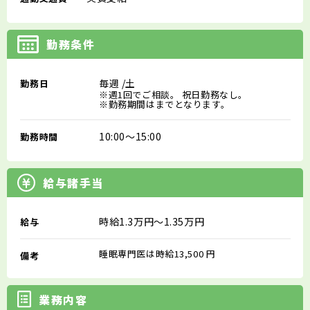
勤務条件
毎週
/土
勤務日
※週1回でご相談。 祝日勤務なし。
※勤務期間はまでとなります。
10:00～15:00
勤務時間
給与諸手当
時給1.3万円～1.35万円
給与
睡眠専門医は時給13,500 円
備考
業務内容