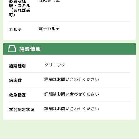
必要な経
験・スキル
（あれば尚
可）
電子カルテ
カルテ
施設情報
クリニック
施設種別
詳細はお問い合わせください
病床数
詳細はお問い合わせください
救急指定
詳細はお問い合わせください
学会認定状況