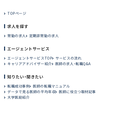
TOPページ
求人を探す
常勤の求人
定期非常勤の求人
エージェントサービス
エージェントサービスTOP
サービスの流れ
キャリアアドバイザー紹介
医師の求人・転職Q&A
知りたい・聞きたい
転職成功事例
医師の転職マニュアル
データで見る医師の平均年収
医師に役立つ取材記事
大学医局紹介