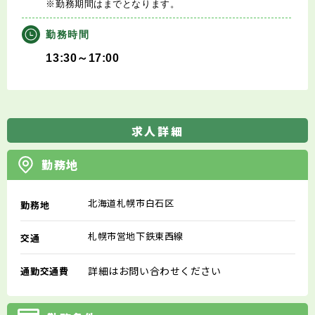
※勤務期間はまでとなります。
勤務時間
13:30～17:00
求人詳細
勤務地
北海道札幌市白石区
勤務地
札幌市営地下鉄東西線
交通
詳細はお問い合わせください
通勤交通費