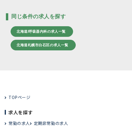
同じ条件の求人を探す
北海道/呼吸器内科の求人一覧
北海道札幌市白石区の求人一覧
TOPページ
求人を探す
常勤の求人
定期非常勤の求人