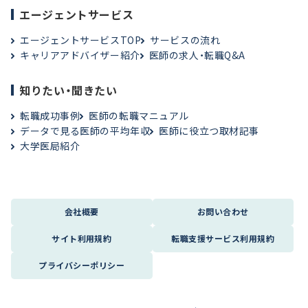
エージェントサービス
エージェントサービスTOP
サービスの流れ
キャリアアドバイザー紹介
医師の求人・転職Q&A
知りたい・聞きたい
転職成功事例
医師の転職マニュアル
データで見る医師の平均年収
医師に役立つ取材記事
大学医局紹介
会社概要
お問い合わせ
サイト利用規約
転職支援サービス利用規約
プライバシーポリシー