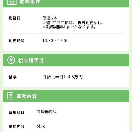
勤務条件
毎週
/木
勤務日
※週1回でご相談。 祝日勤務なし。
※勤務期間はまでとなります。
13:30～17:00
勤務時間
給与諸手当
日給（半日）4.5万円
給与
業務内容
呼吸器内科
募集科目
外来
業務内容