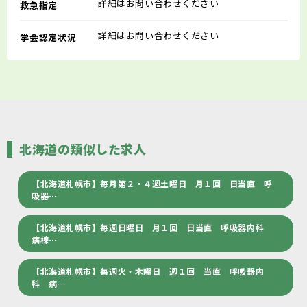
詳細はお問い合わせください
救急指定
詳細はお問い合わせください
学会認定状況
北海道の類似した求人
【北海道札幌市】毎月第２・４週土曜日 月１回 日当直 呼
吸器…
【北海道札幌市】毎週日曜日 月１回 日当直 呼吸器内科
病棟…
【北海道札幌市】毎週火・木曜日 週１回 当直 呼吸器内
科 病…