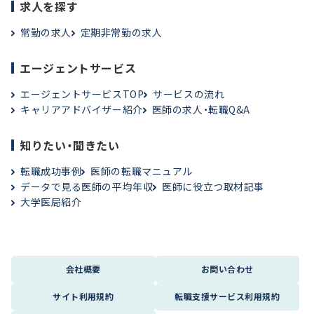
求人を探す
常勤の求人
定期非常勤の求人
エージェントサービス
エージェントサービスTOP
サービスの流れ
キャリアアドバイザー紹介
医師の求人・転職Q&A
知りたい・聞きたい
転職成功事例
医師の転職マニュアル
データで見る医師の平均年収
医師に役立つ取材記事
大学医局紹介
会社概要
お問い合わせ
サイト利用規約
転職支援サービス利用規約