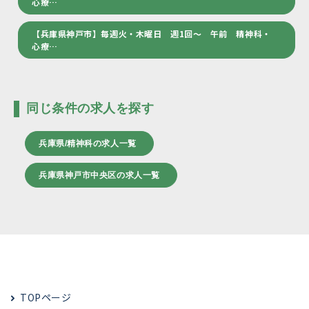
心療…
【兵庫県神戸市】毎週火・木曜日 週1回～ 午前 精神科・
心療…
同じ条件の求人を探す
兵庫県/精神科の求人一覧
兵庫県神戸市中央区の求人一覧
TOPページ