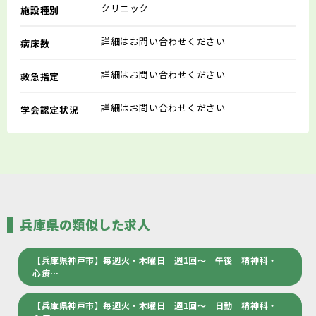
クリニック
施設種別
詳細はお問い合わせください
病床数
詳細はお問い合わせください
救急指定
詳細はお問い合わせください
学会認定状況
兵庫県の類似した求人
【兵庫県神戸市】毎週火・木曜日 週1回～ 午後 精神科・
心療…
【兵庫県神戸市】毎週火・木曜日 週1回～ 日勤 精神科・