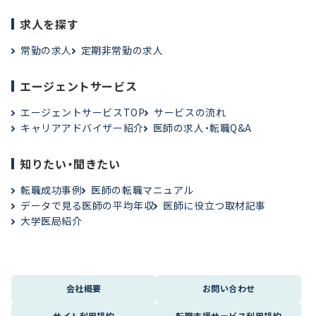
求人を探す
常勤の求人
定期非常勤の求人
エージェントサービス
エージェントサービスTOP
サービスの流れ
キャリアアドバイザー紹介
医師の求人・転職Q&A
知りたい・聞きたい
転職成功事例
医師の転職マニュアル
データで見る医師の平均年収
医師に役立つ取材記事
大学医局紹介
会社概要
お問い合わせ
サイト利用規約
転職支援サービス利用規約