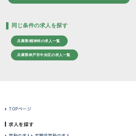
同じ条件の求人を探す
兵庫県/精神科の求人一覧
兵庫県神戸市中央区の求人一覧
TOPページ
求人を探す
常勤の求人
定期非常勤の求人