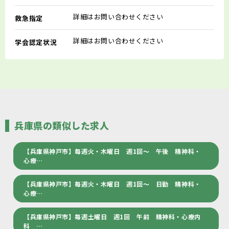
詳細はお問い合わせください
救急指定
詳細はお問い合わせください
学会認定状況
兵庫県の類似した求人
【兵庫県神戸市】毎週火・木曜日 週1回～ 午後 精神科・
心療…
【兵庫県神戸市】毎週火・木曜日 週1回～ 日勤 精神科・
心療…
【兵庫県神戸市】毎週土曜日 週1回 午前 精神科・心療内
科 …