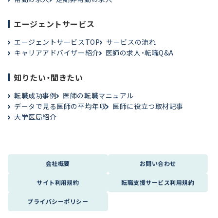
エージェントサービス
エージェントサービスTOP
サービスの流れ
キャリアアドバイザー紹介
医師の求人・転職Q&A
知りたい・聞きたい
転職成功事例
医師の転職マニュアル
データで見る医師の平均年収
医師に役立つ取材記事
大学医局紹介
会社概要
お問い合わせ
サイト利用規約
転職支援サービス利用規約
プライバシーポリシー