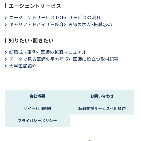
エージェントサービス
エージェントサービスTOP
サービスの流れ
キャリアアドバイザー紹介
医師の求人・転職Q&A
知りたい・聞きたい
転職成功事例
医師の転職マニュアル
データで見る医師の平均年収
医師に役立つ取材記事
大学医局紹介
会社概要
お問い合わせ
サイト利用規約
転職支援サービス利用規約
プライバシーポリシー