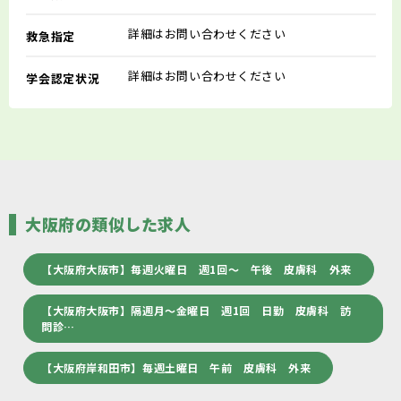
詳細はお問い合わせください
救急指定
詳細はお問い合わせください
学会認定状況
大阪府の類似した求人
【大阪府大阪市】毎週火曜日 週1回～ 午後 皮膚科 外来
【大阪府大阪市】隔週月～金曜日 週1回 日勤 皮膚科 訪
問診…
【大阪府岸和田市】毎週土曜日 午前 皮膚科 外来