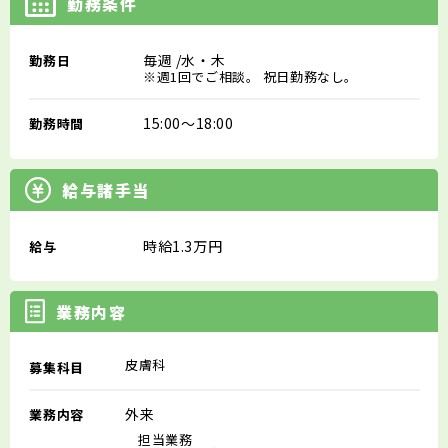
勤務条件
毎週
/水・木
勤務日
※週1回でご相談。 祝日勤務なし。
15:00～18:00
勤務時間
給与諸手当
時給1.3万円
給与
業務内容
皮膚科
募集科目
外来
業務内容
担当業務