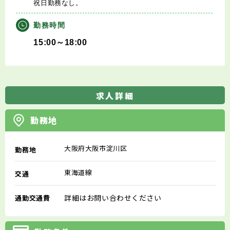
祝日勤務なし。
勤務時間
15:00～18:00
求人詳細
勤務地
大阪府大阪市淀川区
勤務地
東海道線
交通
詳細はお問い合わせください
通勤交通費