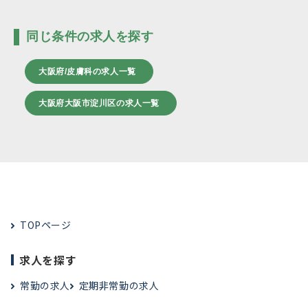
同じ条件の求人を探す
大阪府/皮膚科の求人一覧
大阪府大阪市淀川区の求人一覧
TOPページ
求人を探す
常勤の求人
定期非常勤の求人