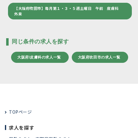
【大阪府吹田市】毎月第１・３・５週土曜日 午前 皮膚科
外来
同じ条件の求人を探す
大阪府/皮膚科の求人一覧
大阪府吹田市の求人一覧
TOPページ
求人を探す