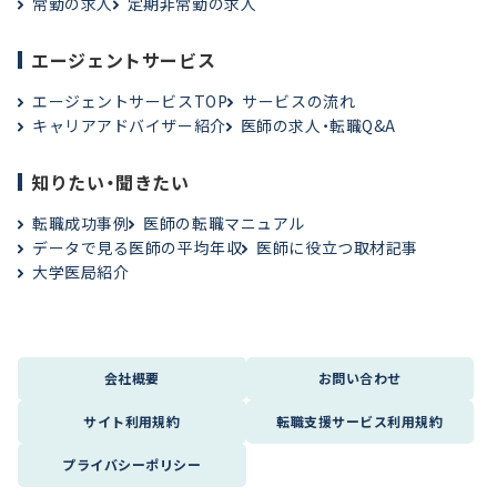
常勤の求人
定期非常勤の求人
エージェントサービス
エージェントサービスTOP
サービスの流れ
キャリアアドバイザー紹介
医師の求人・転職Q&A
知りたい・聞きたい
転職成功事例
医師の転職マニュアル
データで見る医師の平均年収
医師に役立つ取材記事
大学医局紹介
会社概要
お問い合わせ
サイト利用規約
転職支援サービス利用規約
プライバシーポリシー