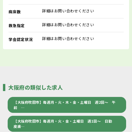
詳細はお問い合わせください
病床数
詳細はお問い合わせください
救急指定
詳細はお問い合わせください
学会認定状況
大阪府の類似した求人
【大阪府吹田市】毎週月・火・木・金・土曜日 週2回～ 午
前 …
【大阪府吹田市】毎週月・火・金・土曜日 週1回～ 日勤
皮膚…