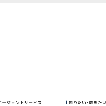
エージェントサービス
知りたい・聞きた