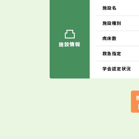
施設名
施設種別
病床数
施設情報
救急指定
学会認定状況