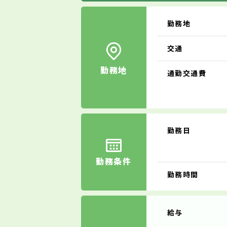
勤務地
交通
勤務地
通勤交通費
勤務日
勤務条件
勤務時間
給与