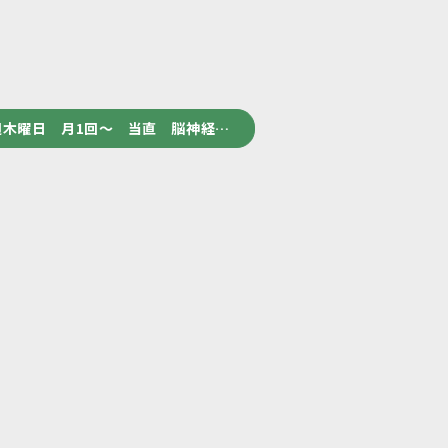
木曜日 月1回～ 当直 脳神経…