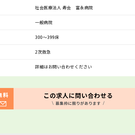
社会医療法人 寿会 富永病院
一般病院
300～399床
2次救急
詳細はお問い合わせください
この求人に問い合わせる
無料
募集枠に限りがあります