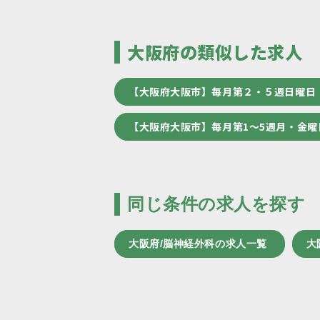
大阪府の類似した求人
【大阪府大阪市】毎月第２・５週日曜日
【大阪府大阪市】毎月第1～5週月・金曜
同じ条件の求人を探す
大阪府/脳神経外科の求人一覧
大