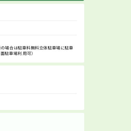
種の場合は駐車料無料立体駐車場に駐車
面駐車場利 用可）