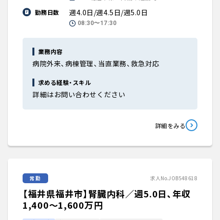
週4.0日/週4.5日/週5.0日
勤務日数
08:30〜17:30
業務内容
病院外来、病棟管理、当直業務、救急対応
求める経験・スキル
詳細はお問い合わせください
詳細をみる
常勤
求人No.JOB548618
【福井県福井市】腎臓内科／週5.0日、年収
1,400〜1,600万円