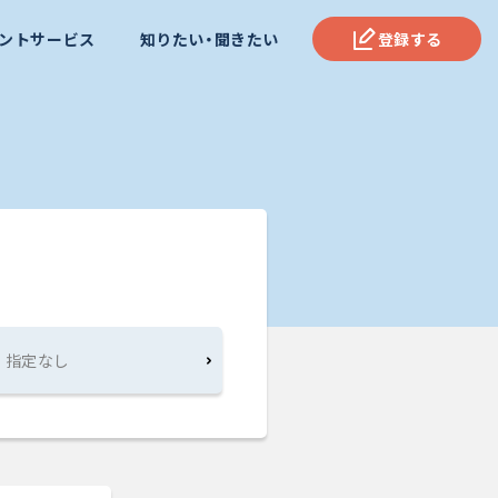
ントサービス
知りたい・聞きたい
登録する