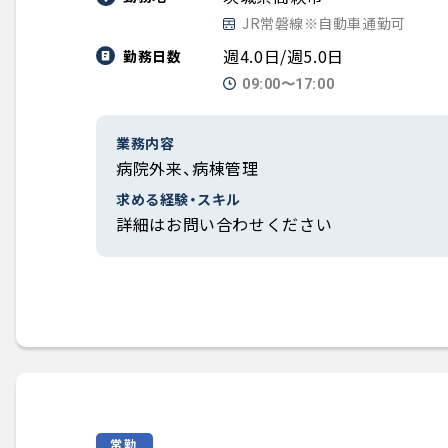
JR常磐線※自動車通勤可
週4.0日/週5.0日
勤務日数
09:00〜17:00
業務内容
病院外来、病棟管理
求める経験・スキル
詳細はお問い合わせください
常勤