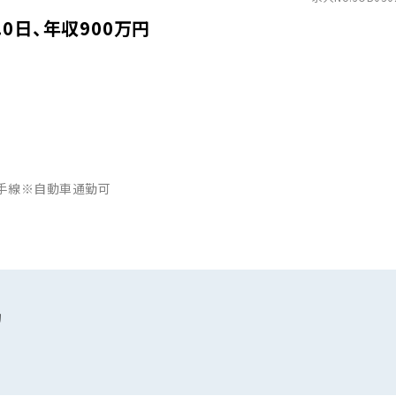
0日、年収900万円
山手線※自動車通勤可
助