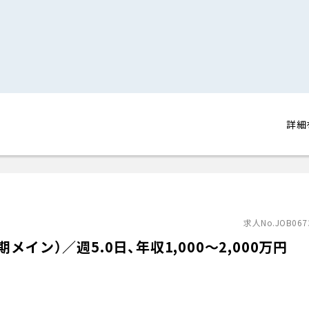
詳細
求人No.JOB067
イン）／週5.0日、年収1,000〜2,000万円