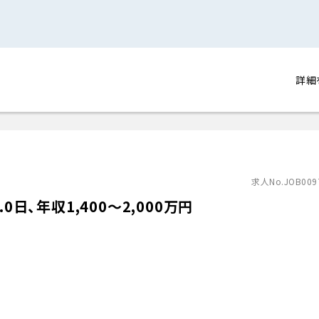
詳細
求人No.JOB009
日、年収1,400〜2,000万円