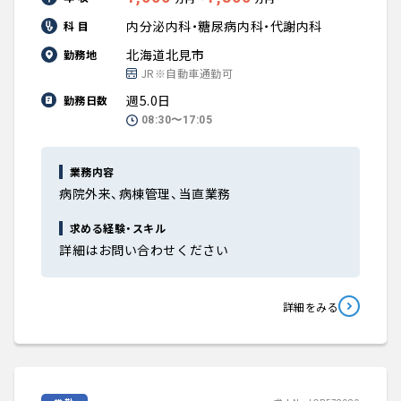
内分泌内科・糖尿病内科・代謝内科
科 目
北海道北見市
勤務地
JR※自動車通勤可
週5.0日
勤務日数
08:30〜17:05
業務内容
病院外来、病棟管理、当直業務
求める経験・スキル
詳細はお問い合わせください
詳細をみる