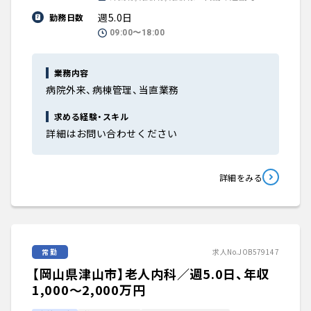
週5.0日
勤務日数
09:00〜18:00
業務内容
病院外来、病棟管理、当直業務
求める経験・スキル
詳細はお問い合わせください
詳細をみる
常勤
求人No.JOB579147
【岡山県津山市】老人内科／週5.0日、年収
1,000〜2,000万円