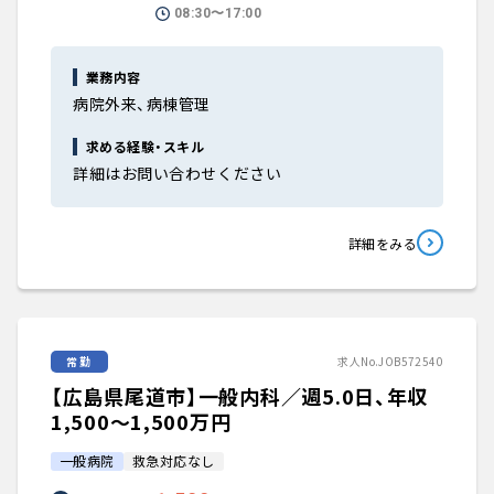
08:30〜17:00
業務内容
病院外来、病棟管理
求める経験・スキル
詳細はお問い合わせください
詳細をみる
常勤
求人No.JOB572540
【広島県尾道市】一般内科／週5.0日、年収
1,500〜1,500万円
一般病院
救急対応なし